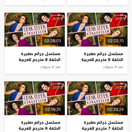
02:28:03
02:22:10
مسلسل جرائم صغيرة
مسلسل جرائم صغيرة
الحلقة 9 مترجم للعربية
الحلقة 8 مترجم للعربية
منذ 4 سنوات
منذ 4 سنوات
02:19:35
02:33:26
مسلسل جرائم صغيرة
مسلسل جرائم صغيرة
الحلقة 7 مترجم للعربية
الحلقة 6 مترجم للعربية