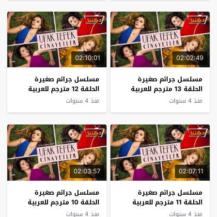
02:10:01
02:02:49
مسلسل جرائم صغيرة
مسلسل جرائم صغيرة
الحلقة 13 مترجم للعربية
الحلقة 12 مترجم للعربية
منذ 4 سنوات
منذ 4 سنوات
02:03:57
02:07:11
مسلسل جرائم صغيرة
مسلسل جرائم صغيرة
الحلقة 11 مترجم للعربية
الحلقة 10 مترجم للعربية
منذ 4 سنوات
منذ 4 سنوات