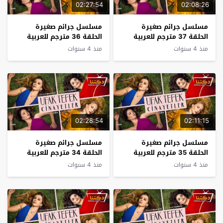
02:27:54
02:08:26
مسلسل جرائم صغيرة
مسلسل جرائم صغيرة
الحلقة 37 مترجم للعربية
الحلقة 36 مترجم للعربية
منذ 4 سنوات
منذ 4 سنوات
02:28:54
02:11:15
مسلسل جرائم صغيرة
مسلسل جرائم صغيرة
الحلقة 35 مترجم للعربية
الحلقة 34 مترجم للعربية
منذ 4 سنوات
منذ 4 سنوات