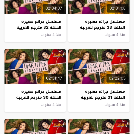
02:04:07
02:01:08
مسلسل جرائم صغيرة
مسلسل جرائم صغيرة
الحلقة 33 مترجم للعربية
الحلقة 32 مترجم للعربية
منذ 4 سنوات
منذ 4 سنوات
02:31:47
02:22:03
مسلسل جرائم صغيرة
مسلسل جرائم صغيرة
الحلقة 31 مترجم للعربية
الحلقة 30 مترجم للعربية
منذ 4 سنوات
منذ 4 سنوات