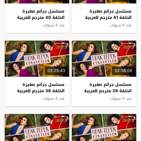
مسلسل جرائم صغيرة
مسلسل جرائم صغيرة
الحلقة 41 مترجم للعربية
الحلقة 40 مترجم للعربية
منذ 4 سنوات
منذ 4 سنوات
02:25:43
02:38:06
مسلسل جرائم صغيرة
مسلسل جرائم صغيرة
الحلقة 39 مترجم للعربية
الحلقة 38 مترجم للعربية
منذ 4 سنوات
منذ 4 سنوات