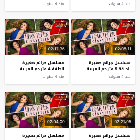
منذ 4 سنوات
منذ 4 سنوات
02:17:36
02:08:11
مسلسل جرائم صغيرة
مسلسل جرائم صغيرة
الحلقة 5 مترجم للعربية
الحلقة 4 مترجم للعربية
منذ 4 سنوات
منذ 4 سنوات
02:04:00
02:21:05
مسلسل جرائم صغيرة
مسلسل جرائم صغيرة