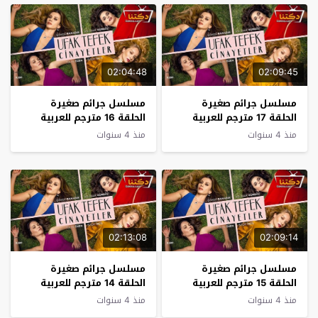
02:04:48
02:09:45
مسلسل جرائم صغيرة
مسلسل جرائم صغيرة
الحلقة 17 مترجم للعربية
الحلقة 16 مترجم للعربية
منذ 4 سنوات
منذ 4 سنوات
02:13:08
02:09:14
مسلسل جرائم صغيرة
مسلسل جرائم صغيرة
الحلقة 15 مترجم للعربية
الحلقة 14 مترجم للعربية
منذ 4 سنوات
منذ 4 سنوات