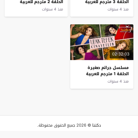
الحلقة 3 مترجم للعربية
الحلقة 2 مترجم للعربية
منذ 4 سنوات
منذ 4 سنوات
02:32:03
مسلسل جرائم صغيرة
الحلقة 1 مترجم للعربية
منذ 4 سنوات
دكتنا
© 2026 جميع الحقوق محفوظة.