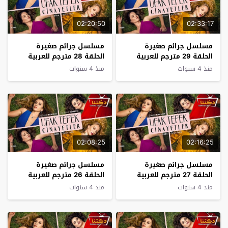
02:20:50
02:33:17
مسلسل جرائم صغيرة
مسلسل جرائم صغيرة
الحلقة 29 مترجم للعربية
الحلقة 28 مترجم للعربية
منذ 4 سنوات
منذ 4 سنوات
02:08:25
02:16:25
مسلسل جرائم صغيرة
مسلسل جرائم صغيرة
الحلقة 27 مترجم للعربية
الحلقة 26 مترجم للعربية
منذ 4 سنوات
منذ 4 سنوات