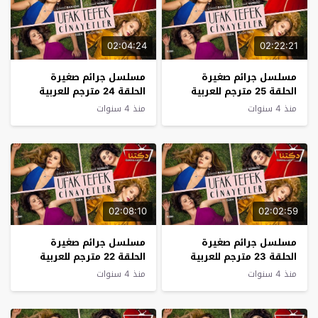
02:04:24
02:22:21
مسلسل جرائم صغيرة
مسلسل جرائم صغيرة
الحلقة 25 مترجم للعربية
الحلقة 24 مترجم للعربية
منذ 4 سنوات
منذ 4 سنوات
02:08:10
02:02:59
مسلسل جرائم صغيرة
مسلسل جرائم صغيرة
الحلقة 23 مترجم للعربية
الحلقة 22 مترجم للعربية
منذ 4 سنوات
منذ 4 سنوات