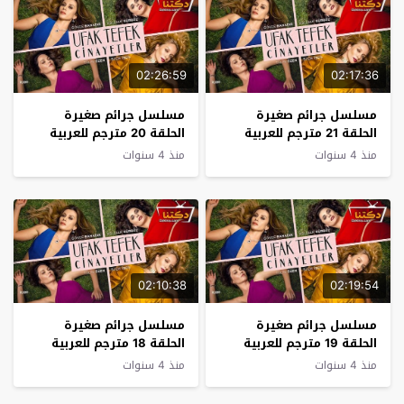
02:26:59
02:17:36
مسلسل جرائم صغيرة
مسلسل جرائم صغيرة
الحلقة 21 مترجم للعربية
الحلقة 20 مترجم للعربية
منذ 4 سنوات
منذ 4 سنوات
02:10:38
02:19:54
مسلسل جرائم صغيرة
مسلسل جرائم صغيرة
الحلقة 19 مترجم للعربية
الحلقة 18 مترجم للعربية
منذ 4 سنوات
منذ 4 سنوات