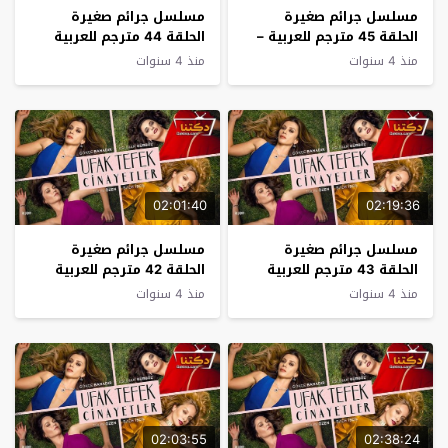
مسلسل جرائم صغيرة
مسلسل جرائم صغيرة
الحلقة 45 مترجم للعربية –
الحلقة 44 مترجم للعربية
الاخيرة
منذ 4 سنوات
منذ 4 سنوات
02:01:40
02:19:36
مسلسل جرائم صغيرة
مسلسل جرائم صغيرة
الحلقة 43 مترجم للعربية
الحلقة 42 مترجم للعربية
منذ 4 سنوات
منذ 4 سنوات
02:03:55
02:38:24