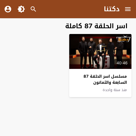
دكتنا
اسر الحلقة 87 كاملة
40:46
مسلسل اسر الحلقة 87
السابعة والثمانون
منذ سنة واحدة