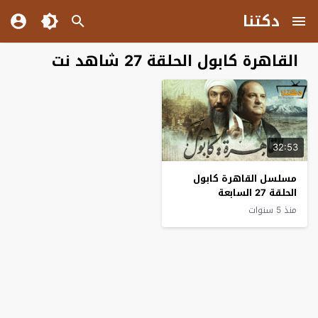
دكتنا
القاهرة كابول الحلقة 27 شاهد نت
32:53
مسلسل القاهرة كابول
الحلقة 27 السابعة
والعشرون
منذ 5 سنوات