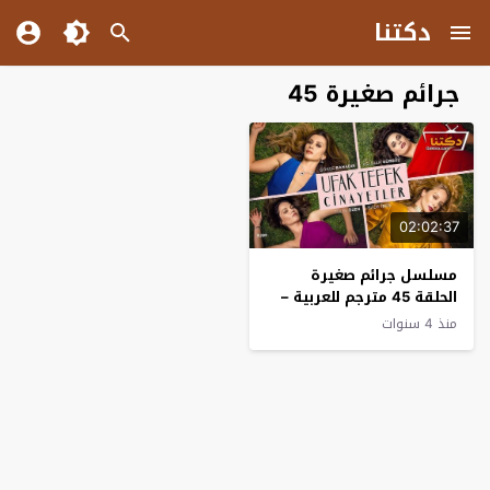
دكتنا
جرائم صغيرة 45
02:02:37
مسلسل جرائم صغيرة
الحلقة 45 مترجم للعربية –
الاخيرة
منذ 4 سنوات