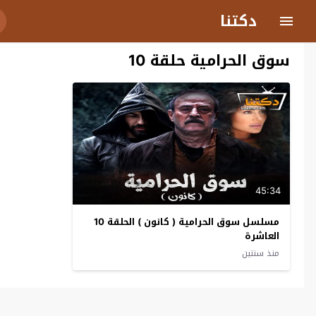
دكتنا
سوق الحرامية حلقة 10
45:34
مسلسل سوق الحرامية ( كانون ) الحلقة 10
العاشرة
منذ سنتين