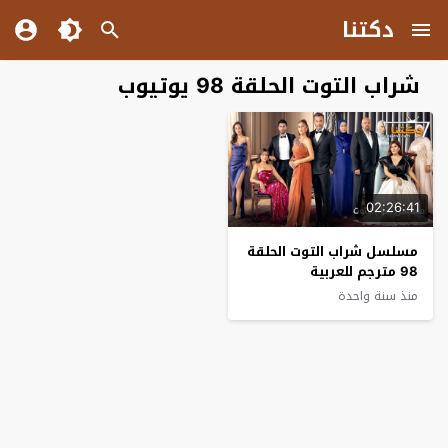
دكتنا
شراب التوت الحلقة 98 يوتيوب
02:26:41
مسلسل شراب التوت الحلقة
98 مترجم للعربية
منذ سنة واحدة