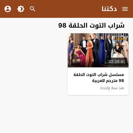
دكتنا
شراب التوت الحلقة 98
02:26:41
مسلسل شراب التوت الحلقة
98 مترجم للعربية
منذ سنة واحدة