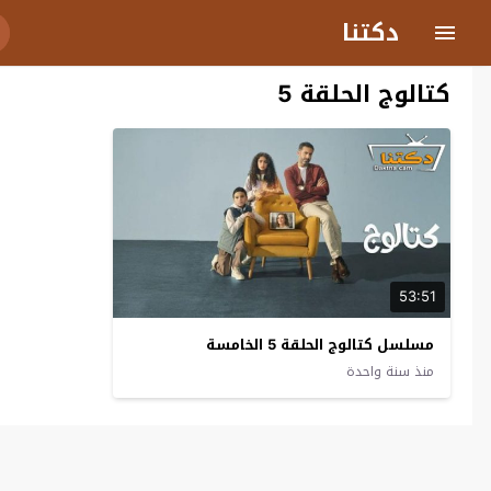
دكتنا
كتالوج الحلقة 5
53:51
مسلسل كتالوج الحلقة 5 الخامسة
منذ سنة واحدة