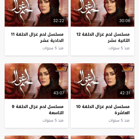
32:22
30:06
مسلسل لحم غزال الحلقة 12
مسلسل لحم غزال الحلقة 11
الثانية عشر
الحادية عشر
منذ 5 سنوات
منذ 5 سنوات
43:07
42:31
مسلسل لحم غزال الحلقة 10
مسلسل لحم غزال الحلقة 9
العاشرة
التاسعة
منذ 5 سنوات
منذ 5 سنوات