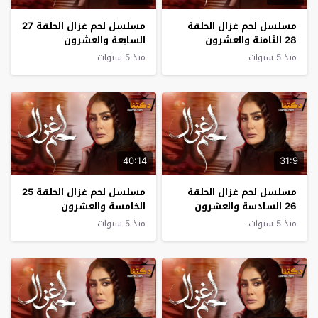
مسلسل لحم غزال الحلقة
مسلسل لحم غزال الحلقة 27
28 الثامنة والعشرون
السابعة والعشرون
منذ 5 سنوات
منذ 5 سنوات
40:14
31:9
مسلسل لحم غزال الحلقة
مسلسل لحم غزال الحلقة 25
26 السادسة والعشرون
الخامسة والعشرون
منذ 5 سنوات
منذ 5 سنوات