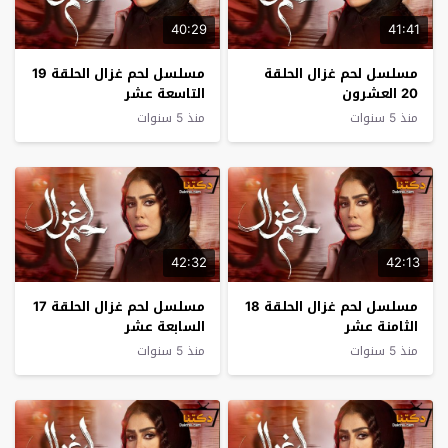
40:29
41:41
مسلسل لحم غزال الحلقة
مسلسل لحم غزال الحلقة 19
20 العشرون
التاسعة عشر
منذ 5 سنوات
منذ 5 سنوات
42:32
42:13
مسلسل لحم غزال الحلقة 18
مسلسل لحم غزال الحلقة 17
الثامنة عشر
السابعة عشر
منذ 5 سنوات
منذ 5 سنوات