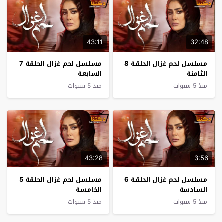
43:11
32:48
مسلسل لحم غزال الحلقة 8
مسلسل لحم غزال الحلقة 7
الثامنة
السابعة
منذ 5 سنوات
منذ 5 سنوات
43:28
3:56
مسلسل لحم غزال الحلقة 6
مسلسل لحم غزال الحلقة 5
السادسة
الخامسة
منذ 5 سنوات
منذ 5 سنوات