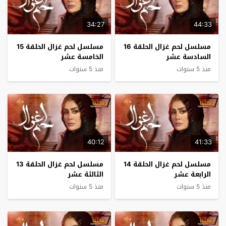
34:27
44:33
مسلسل لحم غزال الحلقة 16
مسلسل لحم غزال الحلقة 15
السادسة عشر
الخامسة عشر
منذ 5 سنوات
منذ 5 سنوات
40:12
41:33
مسلسل لحم غزال الحلقة 14
مسلسل لحم غزال الحلقة 13
الرابعة عشر
الثالثة عشر
منذ 5 سنوات
منذ 5 سنوات