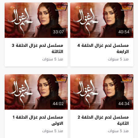
33:07
40:54
مسلسل لحم غزال الحلقة 4
مسلسل لحم غزال الحلقة 3
الرابعة
الثالثة
منذ 5 سنوات
منذ 5 سنوات
44:02
44:34
مسلسل لحم غزال الحلقة 2
مسلسل لحم غزال الحلقة 1
الثانية
الاولى
منذ 5 سنوات
منذ 5 سنوات