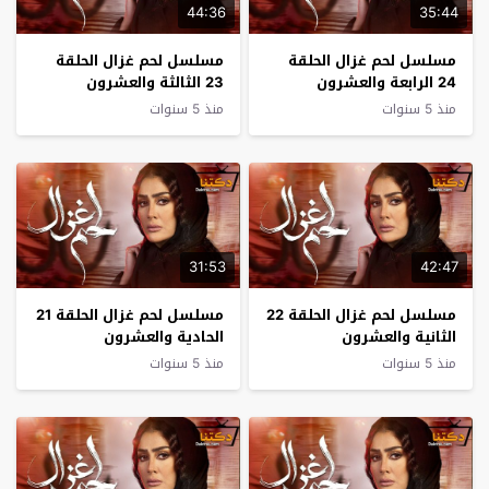
44:36
35:44
مسلسل لحم غزال الحلقة
مسلسل لحم غزال الحلقة
24 الرابعة والعشرون
23 الثالثة والعشرون
منذ 5 سنوات
منذ 5 سنوات
31:53
42:47
مسلسل لحم غزال الحلقة 22
مسلسل لحم غزال الحلقة 21
الثانية والعشرون
الحادية والعشرون
منذ 5 سنوات
منذ 5 سنوات