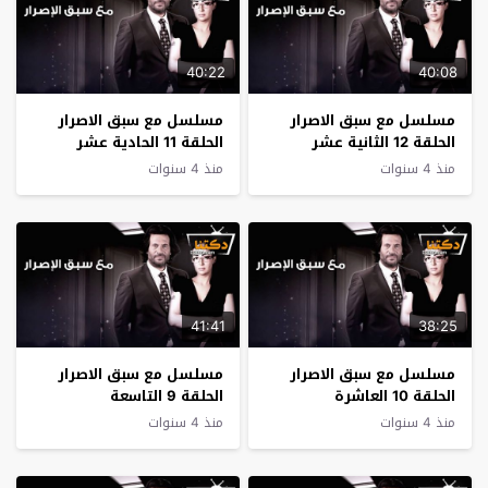
40:22
40:08
مسلسل مع سبق الاصرار
مسلسل مع سبق الاصرار
الحلقة 12 الثانية عشر
الحلقة 11 الحادية عشر
منذ 4 سنوات
منذ 4 سنوات
41:41
38:25
مسلسل مع سبق الاصرار
مسلسل مع سبق الاصرار
الحلقة 10 العاشرة
الحلقة 9 التاسعة
منذ 4 سنوات
منذ 4 سنوات