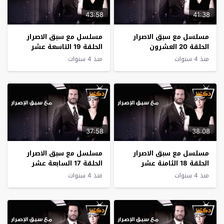
43:58
41:38
مسلسل مع سبق الاصرار
مسلسل مع سبق الاصرار
الحلقة 20 العشرون
الحلقة 19 التاسعة عشر
منذ 4 سنوات
منذ 4 سنوات
37:58
38:08
مسلسل مع سبق الاصرار
مسلسل مع سبق الاصرار
الحلقة 18 الثامنة عشر
الحلقة 17 السابعة عشر
منذ 4 سنوات
منذ 4 سنوات