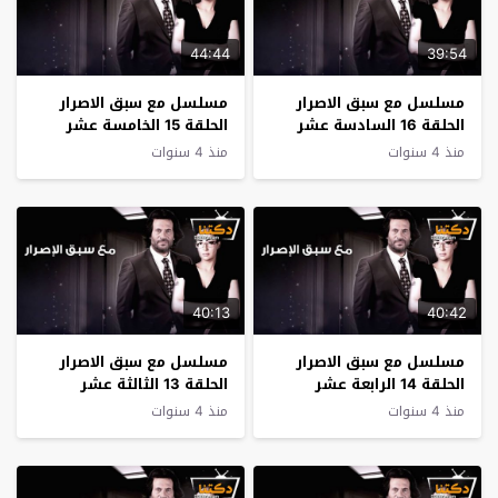
44:44
39:54
مسلسل مع سبق الاصرار
مسلسل مع سبق الاصرار
الحلقة 16 السادسة عشر
الحلقة 15 الخامسة عشر
منذ 4 سنوات
منذ 4 سنوات
40:13
40:42
مسلسل مع سبق الاصرار
مسلسل مع سبق الاصرار
الحلقة 14 الرابعة عشر
الحلقة 13 الثالثة عشر
منذ 4 سنوات
منذ 4 سنوات