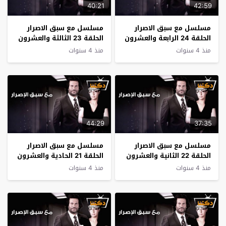
40:21
42:59
مسلسل مع سبق الاصرار
مسلسل مع سبق الاصرار
الحلقة 24 الرابعة والعشرون
الحلقة 23 الثالثة والعشرون
منذ 4 سنوات
منذ 4 سنوات
44:29
37:35
مسلسل مع سبق الاصرار
مسلسل مع سبق الاصرار
الحلقة 22 الثانية والعشرون
الحلقة 21 الحادية والعشرون
منذ 4 سنوات
منذ 4 سنوات