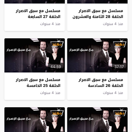
مسلسل مع سبق الاصرار
مسلسل مع سبق الاصرار
الحلقة 28 الثامنة والعشرون
الحلقة 27 السابعة
والعشرون
منذ 4 سنوات
منذ 4 سنوات
44:59
37:17
مسلسل مع سبق الاصرار
مسلسل مع سبق الاصرار
الحلقة 26 السادسة
الحلقة 25 الخامسة
والعشرون
والعشرون
منذ 4 سنوات
منذ 4 سنوات