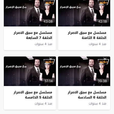
43:08
42:18
مسلسل مع سبق الاصرار
مسلسل مع سبق الاصرار
الحلقة 8 الثامنة
الحلقة 7 السابعة
منذ 4 سنوات
منذ 4 سنوات
37:14
39:38
مسلسل مع سبق الاصرار
مسلسل مع سبق الاصرار
الحلقة 6 السادسة
الحلقة 5 الخامسة
منذ 4 سنوات
منذ 4 سنوات