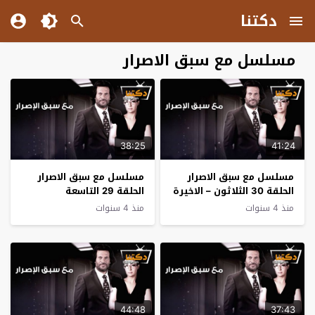
دكتنا
مسلسل مع سبق الاصرار
38:25
41:24
مسلسل مع سبق الاصرار
مسلسل مع سبق الاصرار
الحلقة 30 الثلاثون – الاخيرة
الحلقة 29 التاسعة
والعشرون
منذ 4 سنوات
منذ 4 سنوات
44:48
37:43