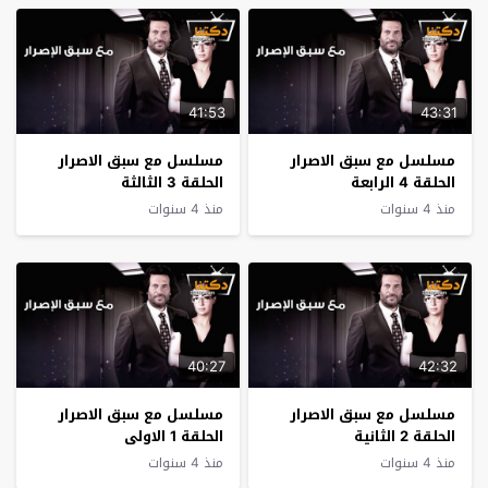
41:53
43:31
مسلسل مع سبق الاصرار
مسلسل مع سبق الاصرار
الحلقة 4 الرابعة
الحلقة 3 الثالثة
منذ 4 سنوات
منذ 4 سنوات
40:27
42:32
مسلسل مع سبق الاصرار
مسلسل مع سبق الاصرار
الحلقة 2 الثانية
الحلقة 1 الاولى
منذ 4 سنوات
منذ 4 سنوات