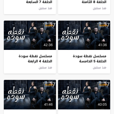
الحلقة 8 الثامنة
الحلقة 7 السابعة
منذ سنتين
منذ سنتين
42:36
41:36
مسلسل نقطة سودة
مسلسل نقطة سودة
الحلقة 5 الخامسة
الحلقة 4 الرابعة
منذ سنتين
منذ سنتين
41:46
40:05