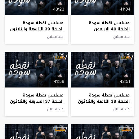
43:23
41:04
مسلسل نقطة سودة
مسلسل نقطة سودة
الحلقة 40 الاربعون
الحلقة 39 التاسعة والثلاثون
منذ سنتين
منذ سنتين
41:56
42:51
مسلسل نقطة سودة
مسلسل نقطة سودة
الحلقة 38 الثامنة والثلاثون
الحلقة 37 السابعة والثلاثون
منذ سنتين
منذ سنتين