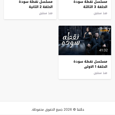
مسلسل نقطة سودة
مسلسل نقطة سودة
الحلقة 3 الثالثة
الحلقة 2 الثانية
منذ سنتين
منذ سنتين
41:32
مسلسل نقطة سودة
الحلقة 1 الاولى
منذ سنتين
دكتنا
© 2026 جميع الحقوق محفوظة.