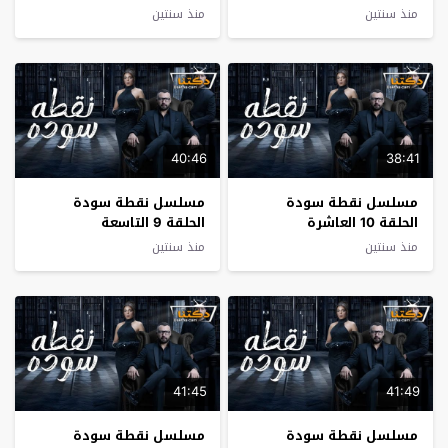
منذ سنتين
منذ سنتين
40:46
38:41
مسلسل نقطة سودة
مسلسل نقطة سودة
الحلقة 10 العاشرة
الحلقة 9 التاسعة
منذ سنتين
منذ سنتين
41:45
41:49
مسلسل نقطة سودة
مسلسل نقطة سودة