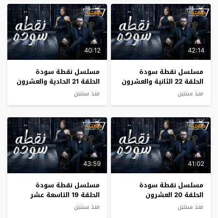
40:12
42:14
مسلسل نقطة سودة
مسلسل نقطة سودة
الحلقة 22 الثانية والعشرون
الحلقة 21 الحادية والعشرون
منذ سنتين
منذ سنتين
43:59
41:02
مسلسل نقطة سودة
مسلسل نقطة سودة
الحلقة 20 العشرون
الحلقة 19 التاسعة عشر
منذ سنتين
منذ سنتين