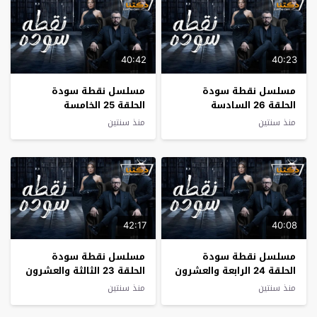
40:42
40:23
مسلسل نقطة سودة
مسلسل نقطة سودة
الحلقة 26 السادسة
الحلقة 25 الخامسة
والعشرون
والعشرون
منذ سنتين
منذ سنتين
42:17
40:08
مسلسل نقطة سودة
مسلسل نقطة سودة
الحلقة 24 الرابعة والعشرون
الحلقة 23 الثالثة والعشرون
منذ سنتين
منذ سنتين