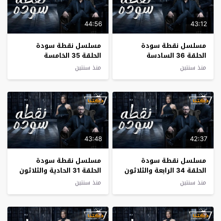
44:56
43:12
مسلسل نقطة سودة
مسلسل نقطة سودة
الحلقة 36 السادسة
الحلقة 35 الخامسة
والثلاثون
والثلاثون
منذ سنتين
منذ سنتين
43:48
42:37
مسلسل نقطة سودة
مسلسل نقطة سودة
الحلقة 34 الرابعة والثلاثون
الحلقة 31 الحادية والثلاثون
منذ سنتين
منذ سنتين