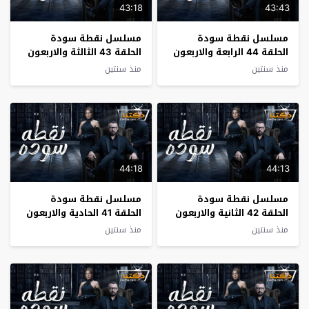
43:18
43:43
مسلسل نقطة سودة
مسلسل نقطة سودة
الحلقة 44 الرابعة والاربعون
الحلقة 43 الثالثة والاربعون
منذ سنتين
منذ سنتين
44:18
44:13
مسلسل نقطة سودة
مسلسل نقطة سودة
الحلقة 42 الثانية والاربعون
الحلقة 41 الحادية والاربعون
منذ سنتين
منذ سنتين