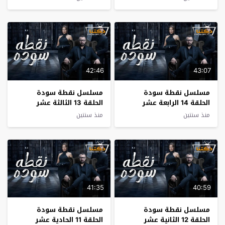
42:46
43:07
مسلسل نقطة سودة
مسلسل نقطة سودة
الحلقة 14 الرابعة عشر
الحلقة 13 الثالثة عشر
منذ سنتين
منذ سنتين
41:35
40:59
مسلسل نقطة سودة
مسلسل نقطة سودة
الحلقة 12 الثانية عشر
الحلقة 11 الحادية عشر