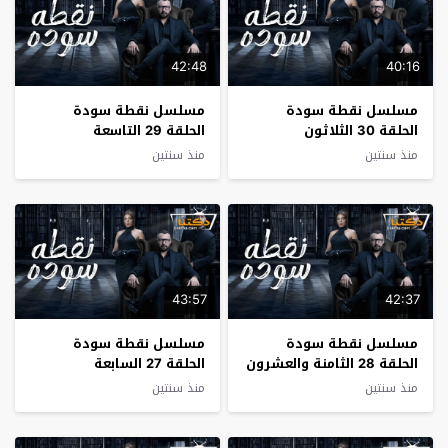
42:48
40:16
مسلسل نقطة سودة
مسلسل نقطة سودة
الحلقة 30 الثلاثون
الحلقة 29 التاسعة
والعشرون
منذ سنتين
منذ سنتين
43:57
42:37
مسلسل نقطة سودة
مسلسل نقطة سودة
الحلقة 28 الثامنة والعشرون
الحلقة 27 السابعة
والعشرون
منذ سنتين
منذ سنتين