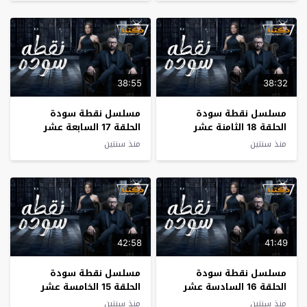
38:55
38:32
مسلسل نقطة سودة
مسلسل نقطة سودة
الحلقة 18 الثامنة عشر
الحلقة 17 السابعة عشر
منذ سنتين
منذ سنتين
42:58
41:49
مسلسل نقطة سودة
مسلسل نقطة سودة
الحلقة 16 السادسة عشر
الحلقة 15 الخامسة عشر
منذ سنتين
منذ سنتين