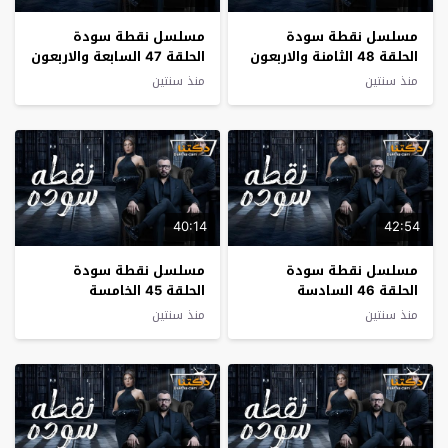
مسلسل نقطة سودة
مسلسل نقطة سودة
الحلقة 48 الثامنة والاربعون
الحلقة 47 السابعة والاربعون
منذ سنتين
منذ سنتين
40:14
42:54
مسلسل نقطة سودة
مسلسل نقطة سودة
الحلقة 46 السادسة
الحلقة 45 الخامسة
والاربعون
والاربعون
منذ سنتين
منذ سنتين