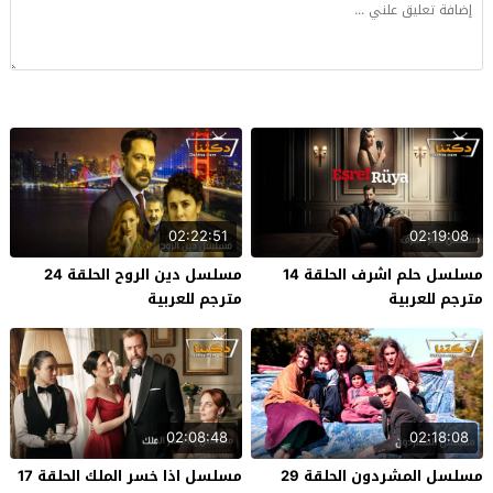
02:22:51
02:19:08
مسلسل حلم اشرف الحلقة 14
مسلسل دين الروح الحلقة 24
مترجم للعربية
مترجم للعربية
02:08:48
02:18:08
مسلسل المشردون الحلقة 29
مسلسل اذا خسر الملك الحلقة 17