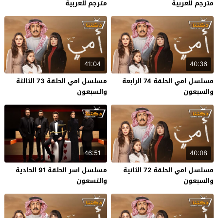
مترجم للعربية
مترجم للعربية
41:04
40:36
مسلسل امي الحلقة 74 الرابعة
مسلسل امي الحلقة 73 الثالثة
والسبعون
والسبعون
46:51
40:08
مسلسل امي الحلقة 72 الثانية
مسلسل اسر الحلقة 91 الحادية
والسبعون
والتسعون