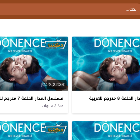
2:22:34
 8 مترجم للعربية
مسلسل المدار الحلقة 7 مترجم للعربية
منذ 3 سنوات