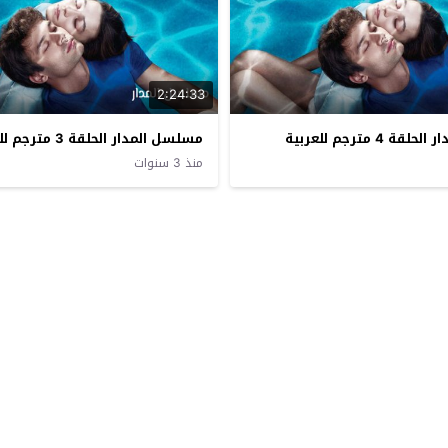
2:24:33
 4 مترجم للعربية
مسلسل المدار الحلقة 3 مترجم للعربية
منذ 3 سنوات