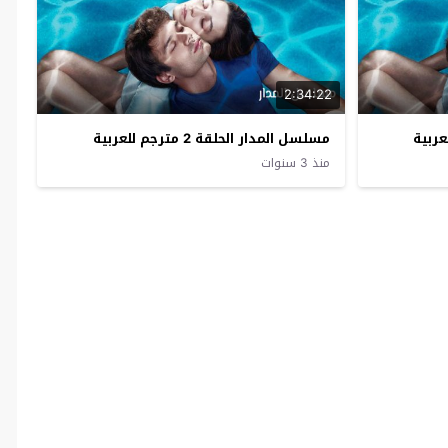
2:34:22
مسلسل المدار الحلقة 2 مترجم للعربية
منذ 3 سنوات