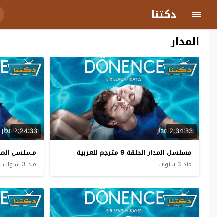
دكتنا
المدار
2:24:33
2:34:33
مسلسل المدار الحلقة 9 مترجم للعربية
مسلسل المدار الحلقة
منذ 3 سنوات
منذ 3 سنوات