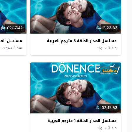
02:17:42
2:23:33
مسلسل المدار الحلقة 5 مترجم للعربية
مسلسل المدار الحلقة
منذ 3 سنوات
منذ 3 سنوات
02:17:53
مسلسل المدار الحلقة 1 مترجم للعربية
منذ 3 سنوات