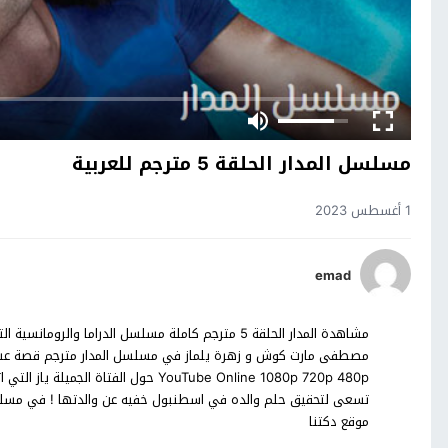
مسلسل المدار الحلقة 5 مترجم للعربية
1 أغسطس 2023
emad
YouTube Online 1080p 720p 480p حول ا
موقع دكتنا