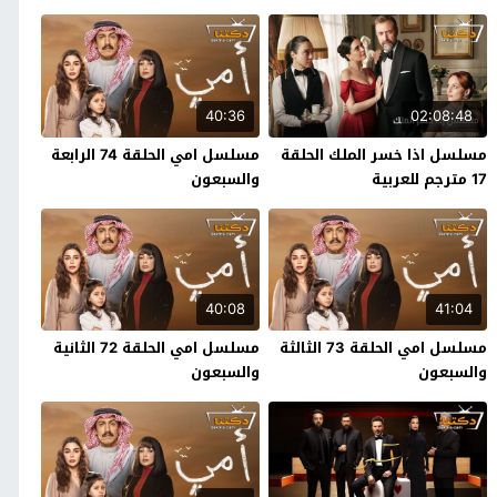
40:36
02:08:48
مسلسل اذا خسر الملك الحلقة
مسلسل امي الحلقة 74 الرابعة
17 مترجم للعربية
والسبعون
40:08
41:04
مسلسل امي الحلقة 73 الثالثة
مسلسل امي الحلقة 72 الثانية
والسبعون
والسبعون