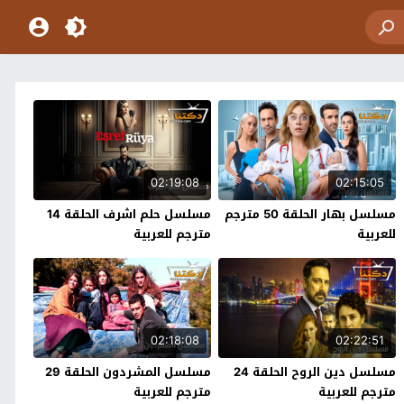
02:19:08
02:15:05
مسلسل بهار الحلقة 50 مترجم
مسلسل حلم اشرف الحلقة 14
للعربية
مترجم للعربية
02:18:08
02:22:51
مسلسل دين الروح الحلقة 24
مسلسل المشردون الحلقة 29
مترجم للعربية
مترجم للعربية