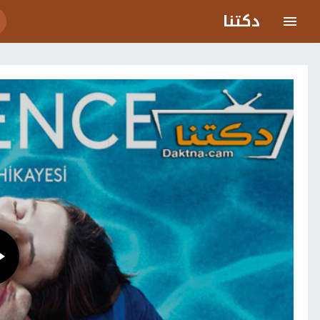
دكتنا