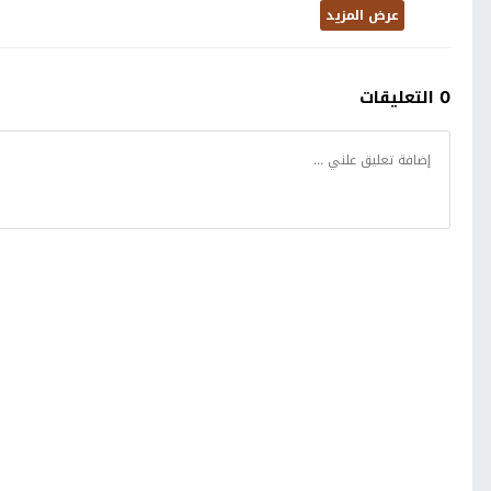
عرض المزيد
0 التعليقات