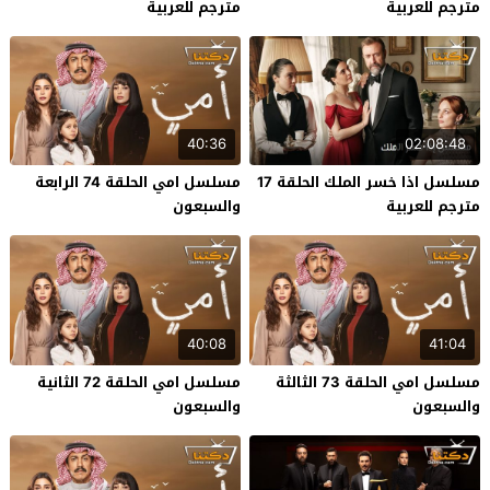
مترجم للعربية
مترجم للعربية
40:36
02:08:48
مسلسل اذا خسر الملك الحلقة 17
مسلسل امي الحلقة 74 الرابعة
مترجم للعربية
والسبعون
40:08
41:04
مسلسل امي الحلقة 73 الثالثة
مسلسل امي الحلقة 72 الثانية
والسبعون
والسبعون