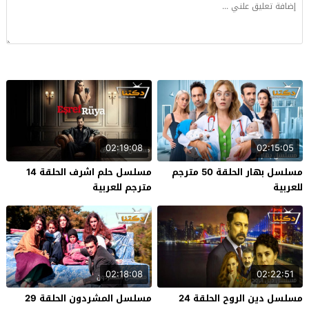
02:19:08
02:15:05
مسلسل بهار الحلقة 50 مترجم
مسلسل حلم اشرف الحلقة 14
للعربية
مترجم للعربية
02:18:08
02:22:51
مسلسل دين الروح الحلقة 24
مسلسل المشردون الحلقة 29