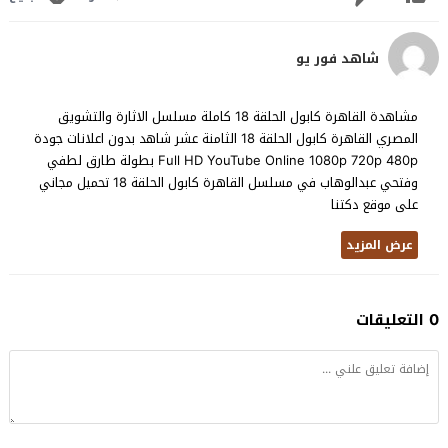
شاهد فور يو
مشاهدة القاهرة كابول الحلقة 18 كاملة مسلسل الاثارة والتشويق
المصري القاهرة كابول الحلقة 18 الثامنة عشر شاهد بدون اعلانات جودة
Full HD YouTube Online 1080p 720p 480p بطولة طارق لطفي
وفتحي عبدالوهاب في مسلسل القاهرة كابول الحلقة 18 تحميل مجاني
على موقع دكتنا
عرض المزيد
0 التعليقات