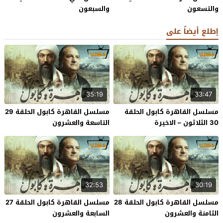
والتسعون
والسبعون
إطلع أيضاً على
35:19
33:47
مسلسل القاهرة كابول الحلقة
مسلسل القاهرة كابول الحلقة 29
30 الثلاثون – الاخيرة
التاسعة والعشرون
32:53
30:19
مسلسل القاهرة كابول الحلقة 28
مسلسل القاهرة كابول الحلقة 27
الثامنة والعشرون
السابعة والعشرون