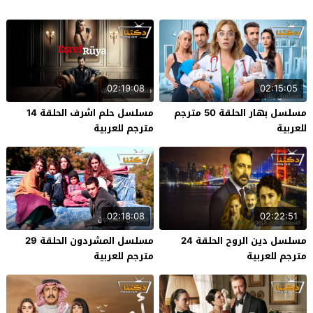
02:19:08
02:15:05
مسلسل بهار الحلقة 50 مترجم
مسلسل حلم اشرف الحلقة 14
للعربية
مترجم للعربية
02:18:08
02:22:51
مسلسل دين الروح الحلقة 24
مسلسل المشردون الحلقة 29
مترجم للعربية
مترجم للعربية