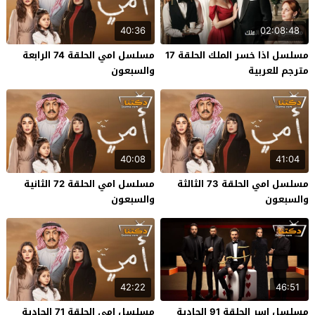
40:36
02:08:48
مسلسل اذا خسر الملك الحلقة 17
مسلسل امي الحلقة 74 الرابعة
مترجم للعربية
والسبعون
40:08
41:04
مسلسل امي الحلقة 73 الثالثة
مسلسل امي الحلقة 72 الثانية
والسبعون
والسبعون
42:22
46:51
مسلسل اسر الحلقة 91 الحادية
مسلسل امي الحلقة 71 الحادية