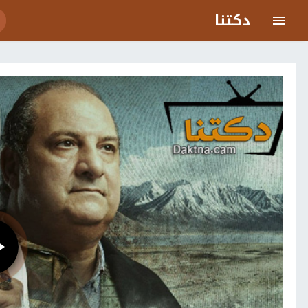
دكتنا