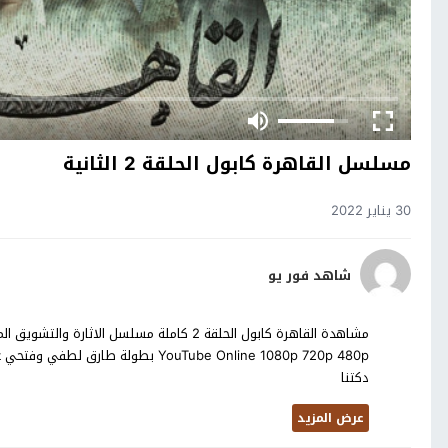
مسلسل القاهرة كابول الحلقة 2 الثانية
30 يناير 2022
شاهد فور يو
دكتنا
عرض المزيد