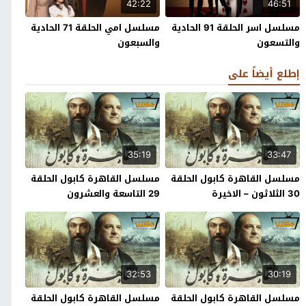
42:22
46:51
مسلسل اسر الحلقة 91 الحادية
مسلسل امي الحلقة 71 الحادية
والتسعون
والسبعون
إطلع أيضاً على
35:19
33:47
مسلسل القاهرة كابول الحلقة
مسلسل القاهرة كابول الحلقة
30 الثلاثون – الاخيرة
29 التاسعة والعشرون
32:53
30:19
مسلسل القاهرة كابول الحلقة
مسلسل القاهرة كابول الحلقة