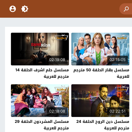
02:19:08
02:15:05
مسلسل بهار الحلقة 50 مترجم
مسلسل حلم اشرف الحلقة 14
للعربية
مترجم للعربية
02:18:08
02:22:51
مسلسل دين الروح الحلقة 24
مسلسل المشردون الحلقة 29
مترجم للعربية
مترجم للعربية