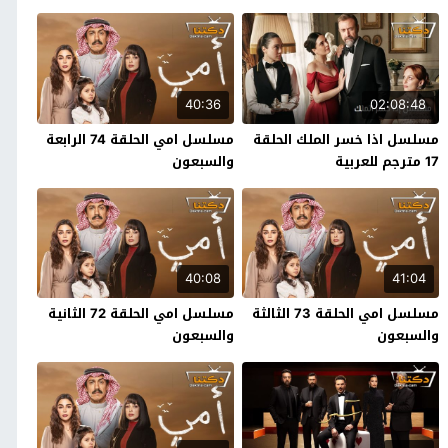
40:36
02:08:48
مسلسل اذا خسر الملك الحلقة
مسلسل امي الحلقة 74 الرابعة
17 مترجم للعربية
والسبعون
40:08
41:04
مسلسل امي الحلقة 73 الثالثة
مسلسل امي الحلقة 72 الثانية
والسبعون
والسبعون