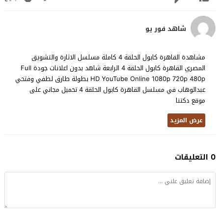
شاهد فور يو
مشاهدة القاهرة كابول الحلقة 4 كاملة مسلسل الاثارة والتشويق
المصري القاهرة كابول الحلقة 4 الرابعة شاهد بدون اعلانات جودة Full
HD YouTube Online 1080p 720p 480p بطولة طارق لطفي وفتحي
عبدالوهاب في مسلسل القاهرة كابول الحلقة 4 تحميل مجاني على
موقع دكتنا
عرض المزيد
0 التعليقات