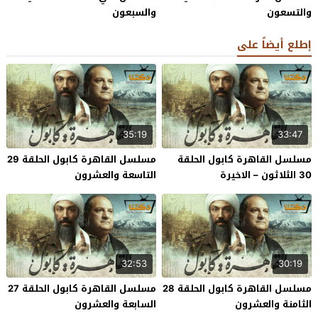
والتسعون
والسبعون
إطلع أيضاً على
35:19
33:47
مسلسل القاهرة كابول الحلقة
مسلسل القاهرة كابول الحلقة 29
30 الثلاثون – الاخيرة
التاسعة والعشرون
32:53
30:19
مسلسل القاهرة كابول الحلقة 28
مسلسل القاهرة كابول الحلقة 27
الثامنة والعشرون
السابعة والعشرون