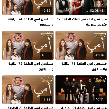
40:36
02:08:48
مسلسل اذا خسر الملك الحلقة 17
مسلسل امي الحلقة 74 الرابعة
مترجم للعربية
والسبعون
40:08
41:04
مسلسل امي الحلقة 73 الثالثة
مسلسل امي الحلقة 72 الثانية
والسبعون
والسبعون
42:22
46:51
مسلسل اسر الحلقة 91 الحادية
مسلسل امي الحلقة 71 الحادية