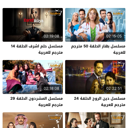
02:19:08
02:15:05
مسلسل بهار الحلقة 50 مترجم
مسلسل حلم اشرف الحلقة 14
للعربية
مترجم للعربية
02:18:08
02:22:51
مسلسل دين الروح الحلقة 24
مسلسل المشردون الحلقة 29
مترجم للعربية
مترجم للعربية