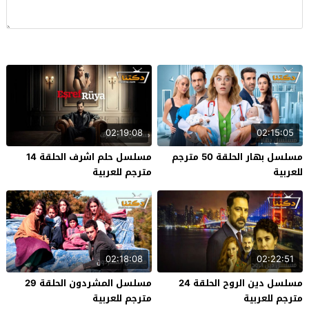
02:19:08
02:15:05
مسلسل بهار الحلقة 50 مترجم
مسلسل حلم اشرف الحلقة 14
للعربية
مترجم للعربية
02:18:08
02:22:51
مسلسل دين الروح الحلقة 24
مسلسل المشردون الحلقة 29
مترجم للعربية
مترجم للعربية