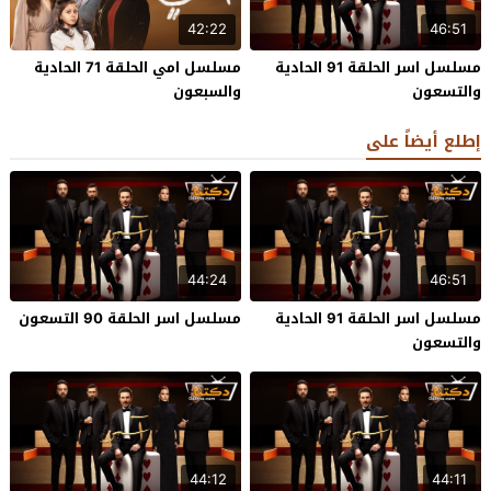
42:22
46:51
مسلسل اسر الحلقة 91 الحادية
مسلسل امي الحلقة 71 الحادية
والتسعون
والسبعون
إطلع أيضاً على
44:24
46:51
مسلسل اسر الحلقة 91 الحادية
مسلسل اسر الحلقة 90 التسعون
والتسعون
44:12
44:11