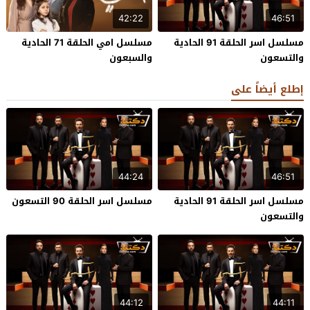
42:22
46:51
مسلسل اسر الحلقة 91 الحادية
مسلسل امي الحلقة 71 الحادية
والتسعون
والسبعون
إطلع أيضاً على
44:24
46:51
مسلسل اسر الحلقة 91 الحادية
مسلسل اسر الحلقة 90 التسعون
والتسعون
44:12
44:11