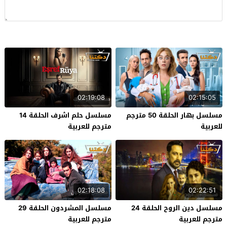
02:19:08
02:15:05
مسلسل بهار الحلقة 50 مترجم
مسلسل حلم اشرف الحلقة 14
للعربية
مترجم للعربية
02:18:08
02:22:51
مسلسل دين الروح الحلقة 24
مسلسل المشردون الحلقة 29
مترجم للعربية
مترجم للعربية