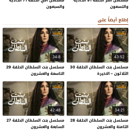
مسلسل اسر الحلقة 91 الحادية
مسلسل امي الحلقة 71 الحادية
والتسعون
والسبعون
إطلع أيضاً على
34:8
43:52
مسلسل بنت السلطان الحلقة 30
مسلسل بنت السلطان الحلقة 29
الثلاثون – الاخيرة
التاسعة والعشرون
42:48
34:21
مسلسل بنت السلطان الحلقة 28
مسلسل بنت السلطان الحلقة 27
الثامنة والعشرون
السابعة والعشرون