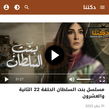
دكتنا
31:27
مسلسل بنت السلطان الحلقة 22 الثانية
والعشرون
31 يناير 2022