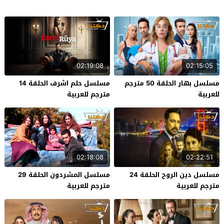
02:19:08
02:15:05
مسلسل بهار الحلقة 50 مترجم
مسلسل حلم اشرف الحلقة 14
للعربية
مترجم للعربية
02:18:08
02:22:51
مسلسل دين الروح الحلقة 24
مسلسل المشردون الحلقة 29
مترجم للعربية
مترجم للعربية