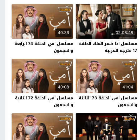
40:36
02:08:48
مسلسل اذا خسر الملك الحلقة
مسلسل امي الحلقة 74 الرابعة
17 مترجم للعربية
والسبعون
40:08
41:04
مسلسل امي الحلقة 73 الثالثة
مسلسل امي الحلقة 72 الثانية
والسبعون
والسبعون