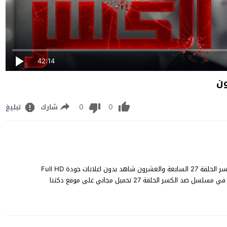
42:14
0
0
شارك
تبليغ
مشاهدة ضد الكسر الحلقة 27 كاملة مسلسل الدراما المصري ضد الكسر الحلقة 27 السابعة والعشرون شاهد بدون اعلانات جودة Full HD