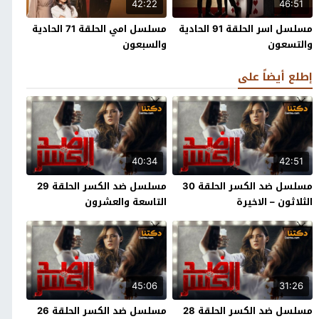
42:22
46:51
مسلسل اسر الحلقة 91 الحادية
مسلسل امي الحلقة 71 الحادية
والتسعون
والسبعون
إطلع أيضاً على
40:34
42:51
مسلسل ضد الكسر الحلقة 30
مسلسل ضد الكسر الحلقة 29
الثلاثون – الاخيرة
التاسعة والعشرون
45:06
31:26
مسلسل ضد الكسر الحلقة 28
مسلسل ضد الكسر الحلقة 26