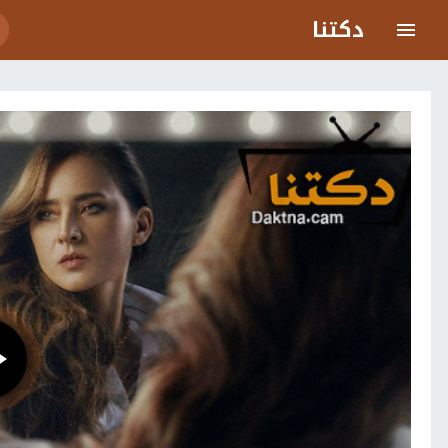
دكتنا