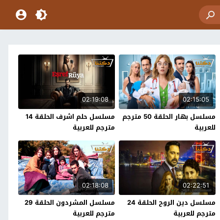
02:19:08
02:15:05
مسلسل بهار الحلقة 50 مترجم
مسلسل حلم اشرف الحلقة 14
للعربية
مترجم للعربية
02:18:08
02:22:51
مسلسل دين الروح الحلقة 24
مسلسل المشردون الحلقة 29
مترجم للعربية
مترجم للعربية