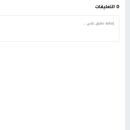
0 التعليقات