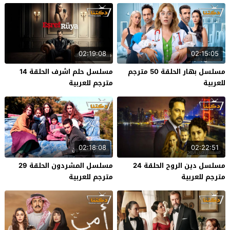
02:19:08
02:15:05
مسلسل بهار الحلقة 50 مترجم
مسلسل حلم اشرف الحلقة 14
للعربية
مترجم للعربية
02:18:08
02:22:51
مسلسل دين الروح الحلقة 24
مسلسل المشردون الحلقة 29
مترجم للعربية
مترجم للعربية