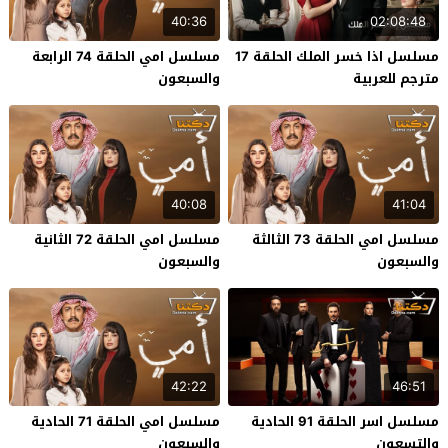
40:36
02:08:48
مسلسل اذا خسر الملك الحلقة 17
مسلسل امي الحلقة 74 الرابعة
مترجم للعربية
والسبعون
40:08
41:04
مسلسل امي الحلقة 73 الثالثة
مسلسل امي الحلقة 72 الثانية
والسبعون
والسبعون
42:22
46:51
مسلسل اسر الحلقة 91 الحادية
مسلسل امي الحلقة 71 الحادية
والتسعون
والسبعون