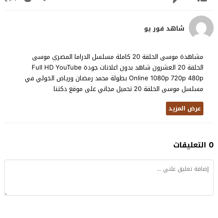
شاهد فور يو
مشاهدة موسى الحلقة 20 كاملة مسلسل الدراما المصري موسى
الحلقة 20 العشرون شاهد بدون اعلانات جودة Full HD YouTube
Online 1080p 720p 480p بطولة محمد رمضان ورياض الخولي في
مسلسل موسى الحلقة 20 تحميل مجاني على موقع دكتنا
عرض المزيد
0 التعليقات