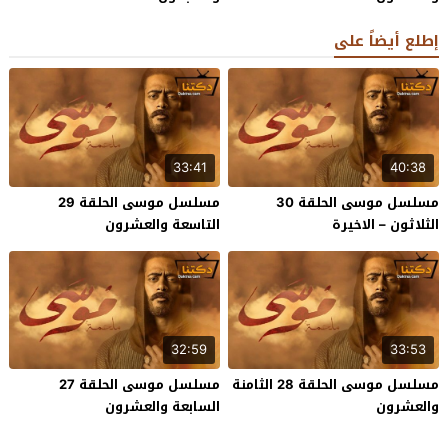
إطلع أيضاً على
33:41
40:38
مسلسل موسى الحلقة 30
مسلسل موسى الحلقة 29
الثلاثون – الاخيرة
التاسعة والعشرون
32:59
33:53
مسلسل موسى الحلقة 28 الثامنة
مسلسل موسى الحلقة 27
والعشرون
السابعة والعشرون