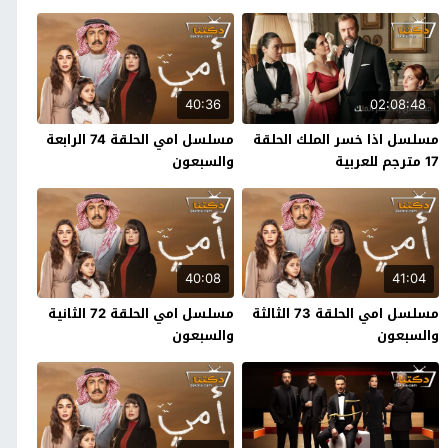
40:36
02:08:48
مسلسل اذا خسر الملك الحلقة
مسلسل امي الحلقة 74 الرابعة
17 مترجم للعربية
والسبعون
40:08
41:04
مسلسل امي الحلقة 73 الثالثة
مسلسل امي الحلقة 72 الثانية
والسبعون
والسبعون