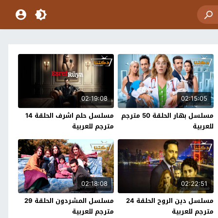
02:19:08
02:15:05
مسلسل بهار الحلقة 50 مترجم
مسلسل حلم اشرف الحلقة 14
للعربية
مترجم للعربية
02:18:08
02:22:51
مسلسل دين الروح الحلقة 24
مسلسل المشردون الحلقة 29
مترجم للعربية
مترجم للعربية