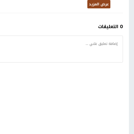
عرض المزيد
0 التعليقات