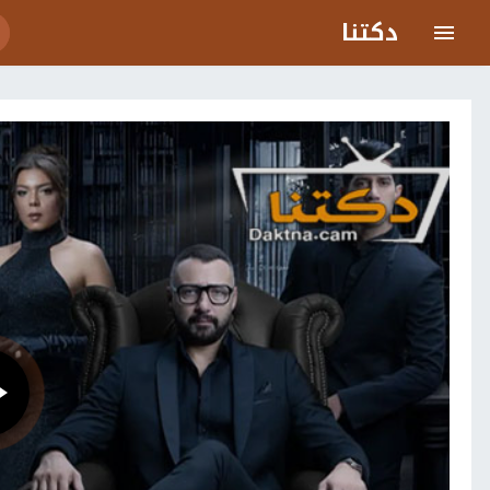
دكتنا