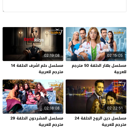
02:19:08
02:15:05
مسلسل بهار الحلقة 50 مترجم
مسلسل حلم اشرف الحلقة 14
للعربية
مترجم للعربية
02:18:08
02:22:51
مسلسل دين الروح الحلقة 24
مسلسل المشردون الحلقة 29
مترجم للعربية
مترجم للعربية