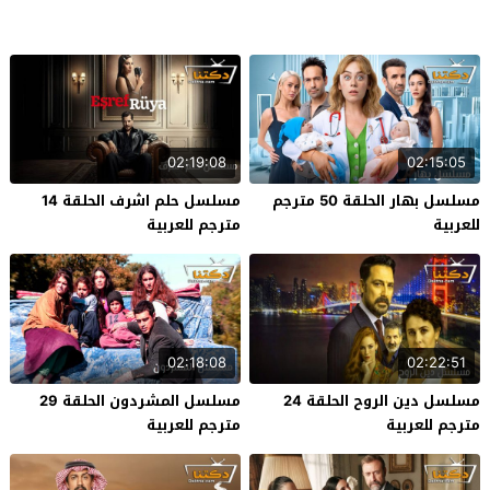
02:19:08
02:15:05
مسلسل بهار الحلقة 50 مترجم
مسلسل حلم اشرف الحلقة 14
للعربية
مترجم للعربية
02:18:08
02:22:51
مسلسل دين الروح الحلقة 24
مسلسل المشردون الحلقة 29
مترجم للعربية
مترجم للعربية