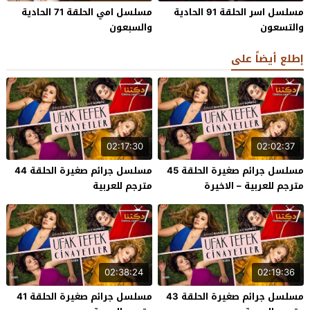
مسلسل اسر الحلقة 91 الحادية
مسلسل امي الحلقة 71 الحادية
والتسعون
والسبعون
إطلع أيضاً على
02:17:30
02:02:37
مسلسل جرائم صغيرة الحلقة 45
مسلسل جرائم صغيرة الحلقة 44
مترجم للعربية – الاخيرة
مترجم للعربية
02:38:24
02:19:36
مسلسل جرائم صغيرة الحلقة 43
مسلسل جرائم صغيرة الحلقة 41